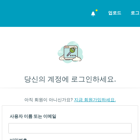
업로드
로그
당신의 계정에 로그인하세요.
아직 회원이 아니신가요?
지금 회원가입하세요.
사용자 이름 또는 이메일