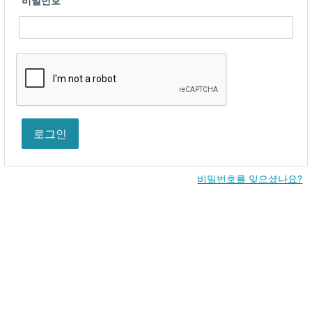
비밀번호
로그인
비밀번호를 잊으셨나요?