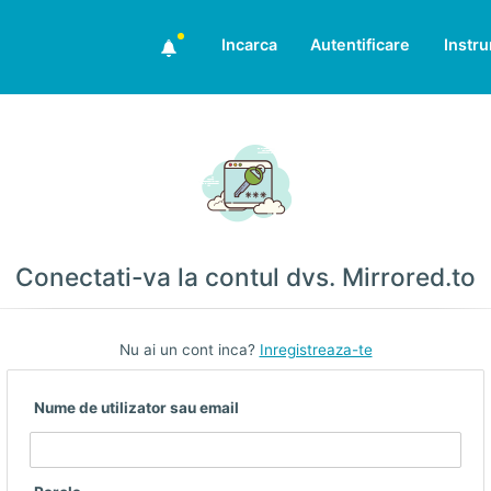
Incarca
Autentificare
Instr
Conectati-va la contul dvs. Mirrored.to
Nu ai un cont inca?
Inregistreaza-te
Nume de utilizator sau email