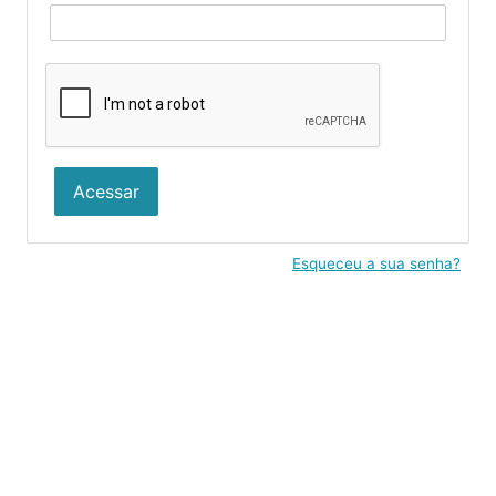
Acessar
Esqueceu a sua senha?